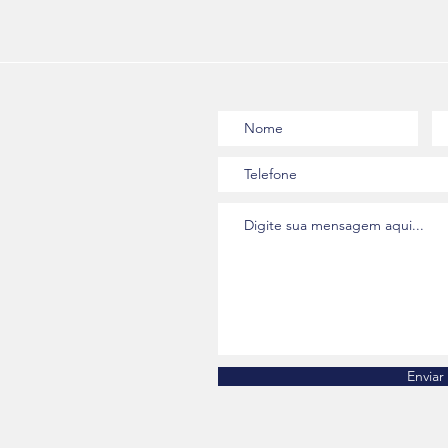
Enviar