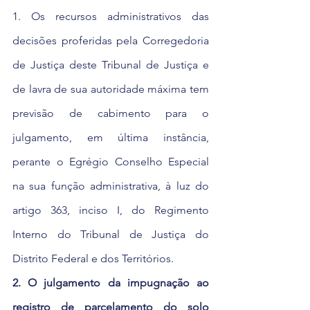
1. Os recursos administrativos das 
decisões proferidas pela Corregedoria 
de Justiça deste Tribunal de Justiça e 
de lavra de sua autoridade máxima tem 
previsão de cabimento para o 
julgamento, em última instância, 
perante o Egrégio Conselho Especial 
na sua função administrativa, à luz do 
artigo 363, inciso I, do Regimento 
Interno do Tribunal de Justiça do 
Distrito Federal e dos Territórios.
2. O julgamento da impugnação ao 
registro de parcelamento do solo 