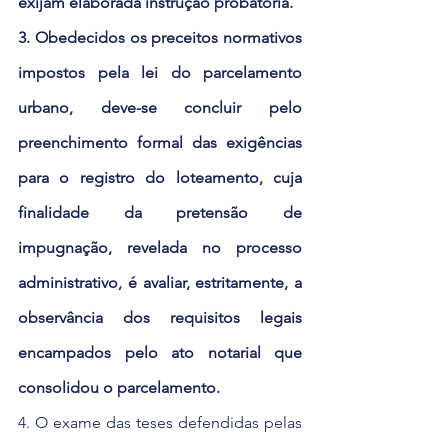
exijam elaborada instrução probatória.
3. Obedecidos os preceitos normativos 
impostos pela lei do parcelamento 
urbano, deve-se concluir pelo 
preenchimento formal das exigências 
para o registro do loteamento, cuja 
finalidade da pretensão de 
impugnação, revelada no processo 
administrativo, é avaliar, estritamente, a 
observância dos requisitos legais 
encampados pelo ato notarial que 
consolidou o parcelamento.
4. O exame das teses defendidas pelas 