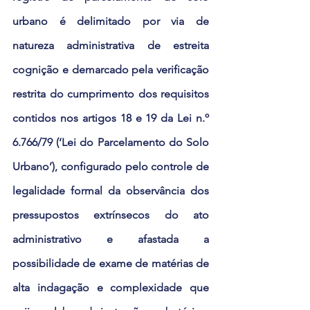
urbano é delimitado por via de 
natureza administrativa de estreita 
cognição e demarcado pela verificação 
restrita do cumprimento dos requisitos 
contidos nos artigos 18 e 19 da Lei n.º 
6.766/79 (‘Lei do Parcelamento do Solo 
Urbano’), configurado pelo controle de 
legalidade formal da observância dos 
pressupostos extrínsecos do ato 
administrativo e afastada a 
possibilidade de exame de matérias de 
alta indagação e complexidade que 